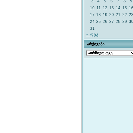
3
4
5
6
7
8
9
10
11
12
13
14
15
1
17
18
19
20
21
22
2
24
25
26
27
28
29
3
31
« დეკ
ᲐᲠᲥᲘᲕᲔᲑᲘ
არქივები