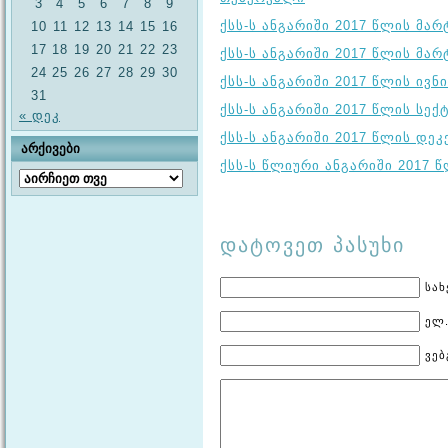
3
4
5
6
7
8
9
ქსს-ს ანგარიში 2017 წლის მარ
10
11
12
13
14
15
16
17
18
19
20
21
22
23
ქსს-ს ანგარიში 2017 წლის მარ
24
25
26
27
28
29
30
ქსს-ს ანგარიში 2017 წლის ივნ
31
ქსს-ს ანგარიში 2017 წლის სექ
« დეკ
ქსს-ს ანგარიში 2017 წლის დე
ᲐᲠᲥᲘᲕᲔᲑᲘ
ქსს-ს წლიური ანგარიში 2017 
არქივები
დატოვეთ პასუხი
სახ
ელ.
ვებ